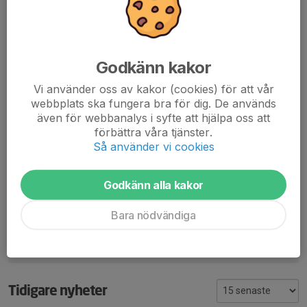
Godkänn kakor
Vi använder oss av kakor (cookies) för att vår
webbplats ska fungera bra för dig. De används
även för webbanalys i syfte att hjälpa oss att
förbättra våra tjänster.
Så använder vi cookies
Dela nyhet
Godkänn alla kakor
Bara nödvändiga
Kommentarer
Tidigare nyheter