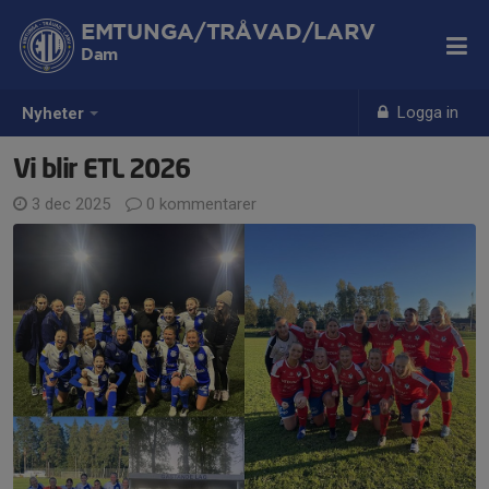
EMTUNGA/TRÅVAD/LARV
Dam
Logga in
Nyheter
Vi blir ETL 2026
3 dec 2025
0 kommentarer