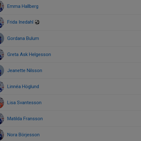
Emma Hallberg
Frida Inedahl
Gordana Bulum
Greta Ask Helgesson
Jeanette Nilsson
Linnéa Höglund
Lisa Svantesson
Matilda Fransson
Nora Börjesson