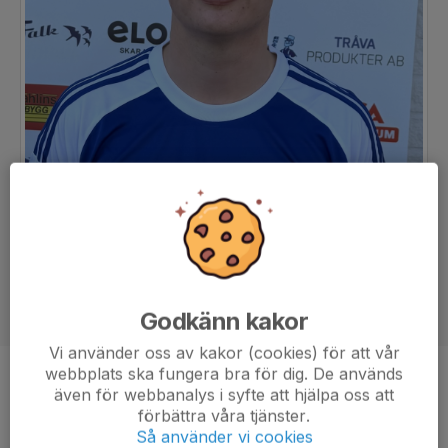
Godkänn kakor
Vi använder oss av kakor (cookies) för att vår
webbplats ska fungera bra för dig. De används
Position
Back
även för webbanalys i syfte att hjälpa oss att
förbättra våra tjänster.
Ålder
25 år
Så använder vi cookies