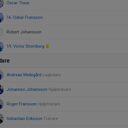
Oscar Truve
16. Oskar Fransson
Robert Johansson
19. Victor Stomberg
dare
Andreas Mellegård
Lagledare
Johannes Johansson
Hjälptränare
Roger Fransson
Hjälptränare
Sebastian Eriksson
Tränare