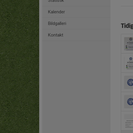
Statistik
Kalender
Bildgalleri
Tidi
Kontakt