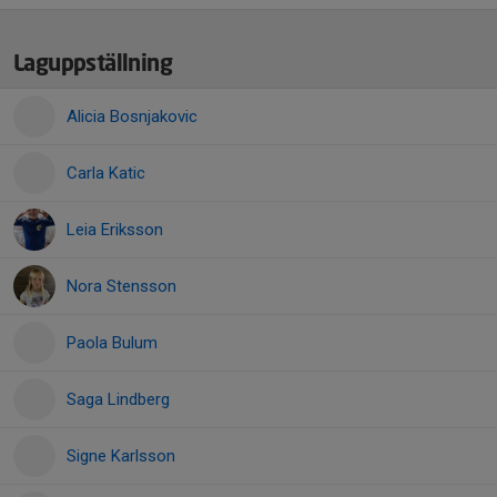
Laguppställning
Alicia Bosnjakovic
Carla Katic
Leia Eriksson
Nora Stensson
Paola Bulum
Saga Lindberg
Signe Karlsson